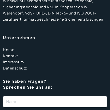
Wir sind Ihr Fachpartner für Brandschutztechnik,
Sicherungstechnik und NSL in Kooperation in
Warendorf. VdS-, BHE-, DIN 14675- und ISO 9001-
zertifiziert für maßgeschneiderte Sicherheitslösungen.
Unternehmen
Home
Kontakt
Impressum
Datenschutz
Sie haben Fragen?
Sprechen Sie uns an: