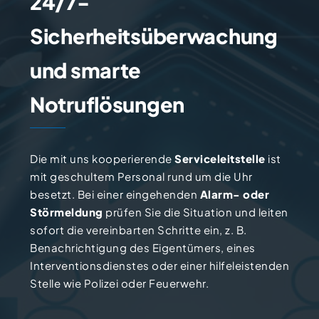
24/7-
Sicherheitsüberwachung
und smarte
Notruflösungen
Die mit uns kooperierende
Serviceleitstelle
ist
mit geschultem Personal rund um die Uhr
besetzt. Bei einer eingehenden
Alarm- oder
Störmeldung
prüfen Sie die Situation und leiten
sofort die vereinbarten Schritte ein, z. B.
Benachrichtigung des Eigentümers, eines
Interventionsdienstes oder einer hilfeleistenden
Stelle wie Polizei oder Feuerwehr.