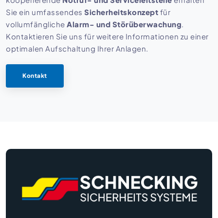
Sie ein umfassendes
Sicherheitskonzept
für
vollumfängliche
Alarm- und Störüberwachung
.
Kontaktieren Sie uns für weitere Informationen zu einer
optimalen Aufschaltung Ihrer Anlagen.
Kontakt
Kontaktinformationen