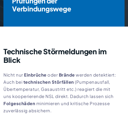
Prüfungen der
Verbindungswege
Technische Störmeldungen im
Blick
Nicht nur
Einbrüche
oder
Brände
werden detektiert:
Auch bei
technischen Störfällen
(Pumpenausfall,
Übertemperatur, Gasaustritt etc.) reagiert die mit
uns kooperierende NSL direkt. Dadurch lassen sich
Folgeschäden
minimieren und kritische Prozesse
zuverlässig absichern.