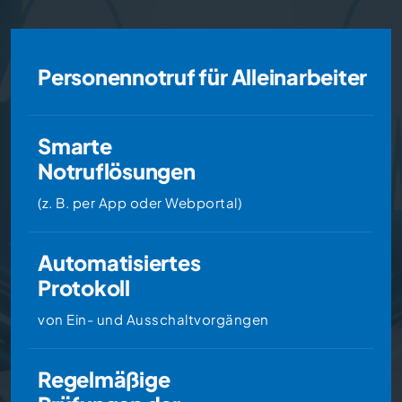
Personennotruf für Alleinarbeiter
Smarte
Notruflösungen
(z. B. per App oder Webportal)
Automatisiertes
Protokoll
von Ein- und Ausschaltvorgängen
Regelmäßige