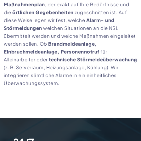
Maßnahmenplan
, der exakt auf Ihre Bedürfnisse und
die
örtlichen Gegebenheiten
zugeschnitten ist. Auf
diese Weise legen wir fest, welche
Alarm- und
Störmeldungen
welchen Situationen an die NSL
übermittelt werden und welche Maßnahmen eingeleitet
werden sollen. Ob
Brandmeldeanlage,
Einbruchmeldeanlage, Personennotruf
für
Alleinarbeiter oder
technische Störmeldeüberwachung
(z. B. Serverraum, Heizungsanlage, Kühlung): Wir
integrieren sämtliche Alarme in ein einheitliches
Überwachungssystem.