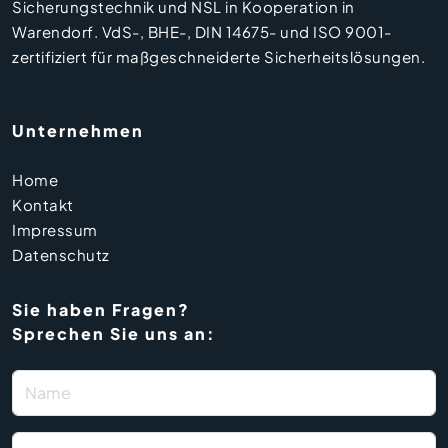
Sicherungstechnik und NSL in Kooperation in
Warendorf. VdS-, BHE-, DIN 14675- und ISO 9001-
zertifiziert für maßgeschneiderte Sicherheitslösungen.
Unternehmen
Home
Kontakt
Impressum
Datenschutz
Sie haben Fragen?
Sprechen Sie uns an: