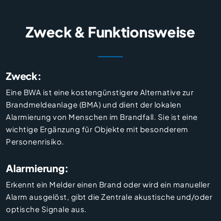
Zweck & Funktionsweise
Zweck:
Eine BWA ist eine kostengünstigere Alternative zur
Brandmeldeanlage (BMA) und dient der lokalen
Alarmierung von Menschen im Brandfall. Sie ist eine
wichtige Ergänzung für Objekte mit besonderem
Personenrisiko.
Alarmierung:
Erkennt ein Melder einen Brand oder wird ein manueller
Alarm ausgelöst, gibt die Zentrale akustische und/oder
optische Signale aus.