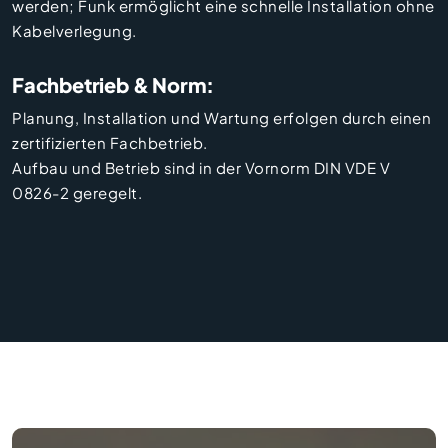
werden; Funk ermöglicht eine schnelle Installation ohne
Kabelverlegung.
Fachbetrieb & Norm:
Planung, Installation und Wartung erfolgen durch einen
zertifizierten Fachbetrieb.
Aufbau und Betrieb sind in der Vornorm DIN VDE V
0826-2 geregelt.