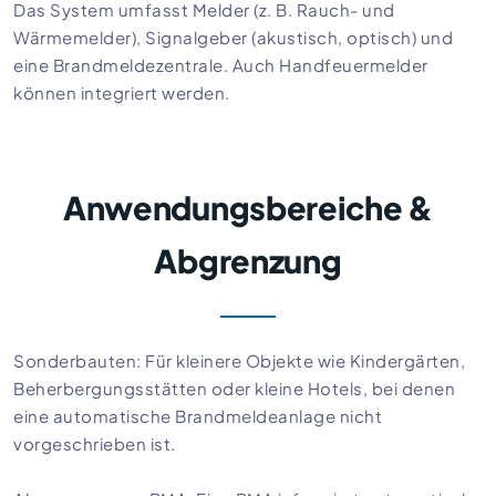
Das System umfasst Melder (z. B. Rauch- und
Wärmemelder), Signalgeber (akustisch, optisch) und
eine Brandmeldezentrale. Auch Handfeuermelder
können integriert werden.
Anwendungsbereiche &
Abgrenzung
Sonderbauten: Für kleinere Objekte wie Kindergärten,
Beherbergungsstätten oder kleine Hotels, bei denen
eine automatische Brandmeldeanlage nicht
vorgeschrieben ist.