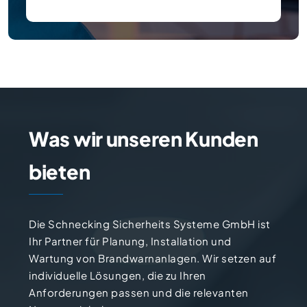
Was wir unseren Kunden
bieten
Die Schnecking Sicherheits Systeme GmbH ist
Ihr Partner für Planung, Installation und
Wartung von Brandwarnanlagen. Wir setzen auf
individuelle Lösungen, die zu Ihren
Anforderungen passen und die relevanten