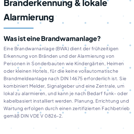
Branderkennung & lokale
Alarmierung
Was ist eine Brandwarnanlage?
Eine Brandwarnanlage (BWA) dient der frühzeitigen
Erkennung von Bränden und der Alarmierung von
Personen in Sonderbauten wie Kindergärten, Heimen
oder kleinen Hotels, für die keine vollautomatische
Brandmeldeanlage nach DIN 14675 erforderlich ist. Sie
kombiniert Melder, Signalgeber und eine Zentrale, um
lokal zu alarmieren, und kann je nach Bedarf funk- oder
kabelbasiert installiert werden. Planung, Errichtung und
Wartung erfolgen durch einen zertifizierten Fachbetrieb
gemäß DIN VDE V 0826-2.