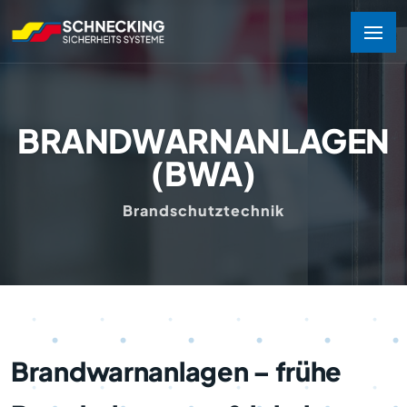
BRANDWARNANLAGEN
(BWA)
Brandschutztechnik
Brandwarnanlagen – frühe