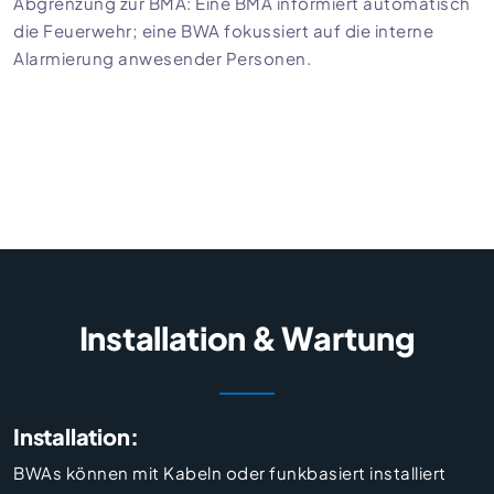
Abgrenzung zur BMA: Eine BMA informiert automatisch
die Feuerwehr; eine BWA fokussiert auf die interne
Alarmierung anwesender Personen.
Installation & Wartung
Installation:
BWAs können mit Kabeln oder funkbasiert installiert