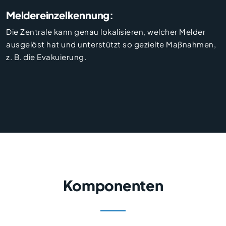
Meldereinzelkennung:
Die Zentrale kann genau lokalisieren, welcher Melder
ausgelöst hat und unterstützt so gezielte Maßnahmen,
z. B. die Evakuierung.
Komponenten