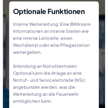
Optionale Funktionen
Interne Weiterleitung: Eine BWA kann
Informationen an interne Stellen wie
eine interne Leitstelle, einen
Wachdienst oder eine Pflegestation
weitergeben.
Anbindung an Notrufzentralen:
Optional kann die Anlage an eine
Notruf- und Serviceleitstelle (NSL)
angebunden werden, was die
Weiterleitung an die Feuerwehr
ermöglichen kann.