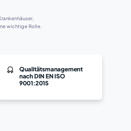
 Krankenhäuser,
ine wichtige Rolle.
Qualitätsmanagement
nach DIN EN ISO
9001:2015