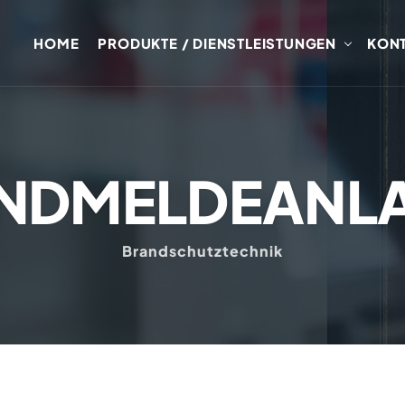
HOME
PRODUKTE / DIENSTLEISTUNGEN
KON
NDMELDEANL
Brandschutztechnik