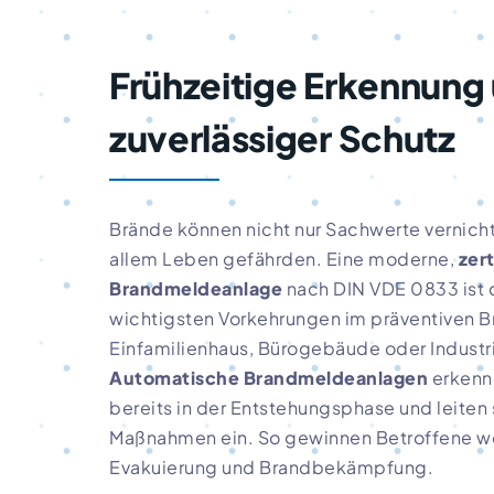
Frühzeitige Erkennung
zuverlässiger Schutz
Brände können nicht nur Sachwerte vernicht
allem Leben gefährden. Eine moderne,
zert
Brandmeldeanlage
nach DIN VDE 0833 ist 
wichtigsten Vorkehrungen im präventiven 
Einfamilienhaus, Bürogebäude oder Industr
Automatische Brandmeldeanlagen
erkenn
bereits in der Entstehungsphase und leiten
Maßnahmen ein. So gewinnen Betroffene wer
Evakuierung und Brandbekämpfung.