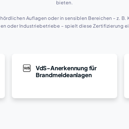
bieten.
ördlichen Auflagen oder in sensiblen Bereichen – z. B.
n oder Industriebetriebe – spielt diese Zertifizierung e
VdS-Anerkennung für
Brandmeldeanlagen